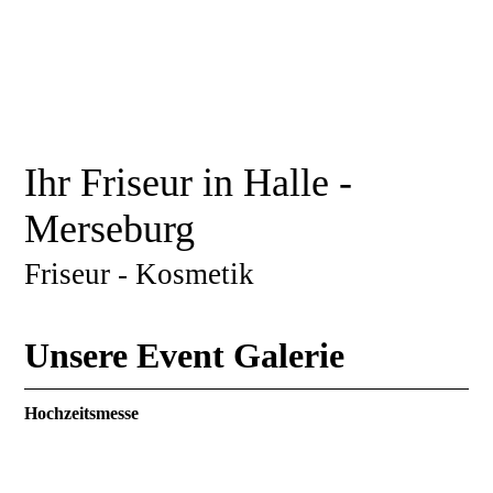
Ihr Friseur in Halle -
Merseburg
Friseur - Kosmetik
Unsere Event Galerie
Hochzeitsmesse