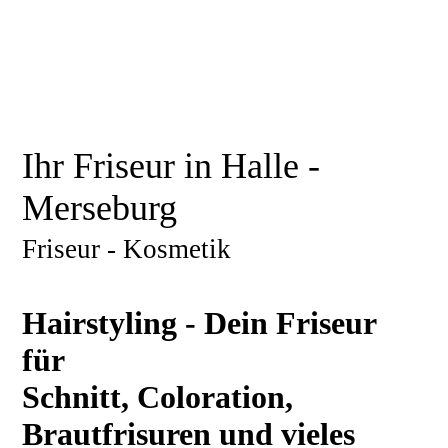
Ihr Friseur in Halle -
Merseburg
Friseur - Kosmetik
Hairstyling - Dein Friseur
für
Schnitt, Coloration,
Brautfrisuren und vieles