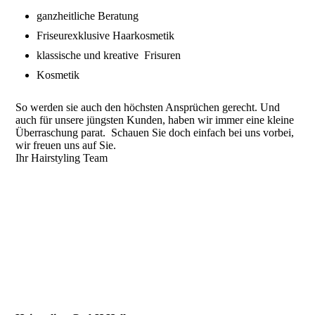
ganzheitliche Beratung
Friseurexklusive Haarkosmetik
klassische und kreative Frisuren
Kosmetik
So werden sie auch den höchsten Ansprüchen gerecht. Und
auch für unsere jüngsten Kunden, haben wir immer eine kleine
Überraschung parat. Schauen Sie doch einfach bei uns vorbei,
wir freuen uns auf Sie.
Ihr Hairstyling Team