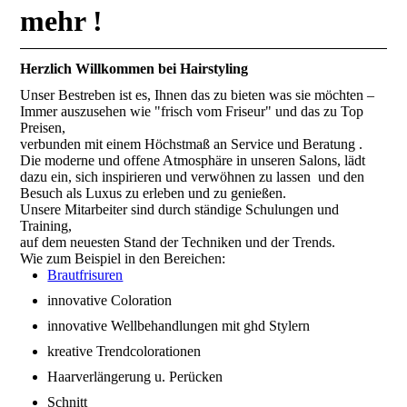
mehr !
Herzlich Willkommen bei Hairstyling
Unser Bestreben ist es, Ihnen das zu bieten was sie möchten –
Immer auszusehen wie "frisch vom Friseur" und das zu Top
Preisen,
verbunden mit einem Höchstmaß an Service und Beratung .
Die moderne und offene Atmosphäre in unseren Salons, lädt
dazu ein, sich inspirieren und verwöhnen zu lassen und den
Besuch als Luxus zu erleben und zu genießen.
Unsere Mitarbeiter sind durch ständige Schulungen und
Training,
auf dem neuesten Stand der Techniken und der Trends.
Wie zum Beispiel in den Bereichen:
Brautfrisuren
innovative Coloration
innovative Wellbehandlungen mit ghd Stylern
kreative Trendcolorationen
Haarverlängerung u. Perücken
Schnitt